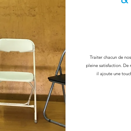
Traiter chacun de nos
pleine satisfaction. De
il ajoute une touc