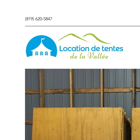
(819) 620-5847